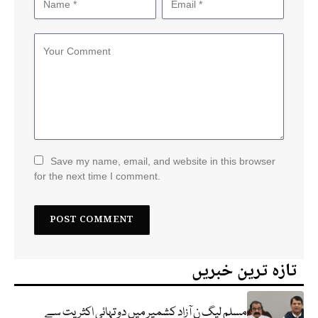
Save my name, email, and website in this browser
for the next time I comment.
تازہ ترین خبریں
مسلم لیگ ن آزاد کشمیر میں دو تہائی اکثریت سے