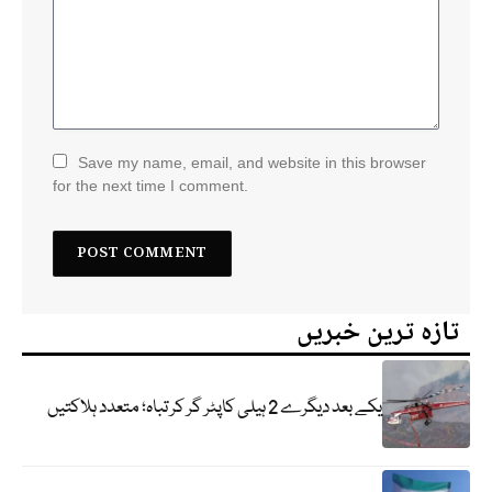
Save my name, email, and website in this browser
for the next time I comment.
تازہ ترین خبریں
یکے بعد دیگرے 2 ہیلی کاپٹر گر کر تباہ؛ متعدد ہلاکتیں