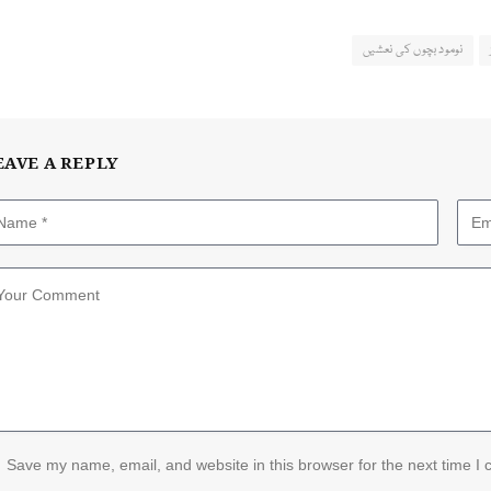
نومود بچوں کی نعشیں
EAVE A REPLY
Save my name, email, and website in this browser for the next time I