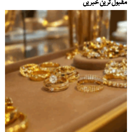
مقبول ترین خبریں