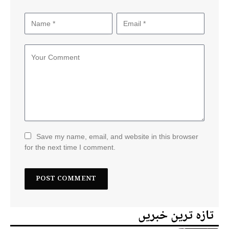
Save my name, email, and website in this browser
for the next time I comment.
تازہ ترین خبریں