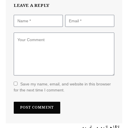
LEAVE A REPLY
Save my name, email, and website in this browser
for the next time I comment.