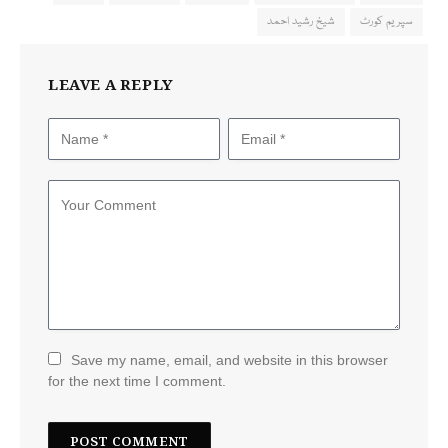
سپریم کورٹ
شیخ رشید احمد
LEAVE A REPLY
Save my name, email, and website in this browser
for the next time I comment.