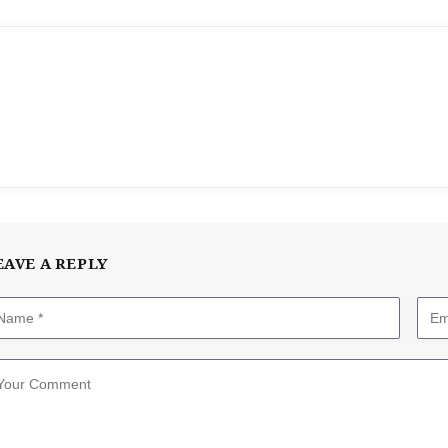
EAVE A REPLY