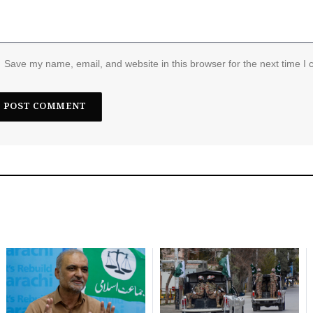
Save my name, email, and website in this browser for the next time I