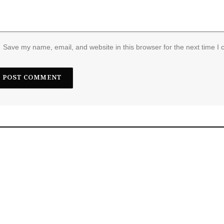
Save my name, email, and website in this browser for the next time I