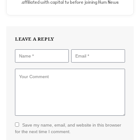
affiliated with capital tv before joining Hum News.
LEAVE A REPLY
Save my name, email, and website in this browser
for the next time I comment.