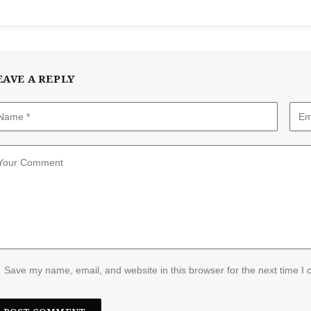
EAVE A REPLY
Save my name, email, and website in this browser for the next time I