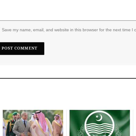
Save my name, email, and website in this browser for the next time I