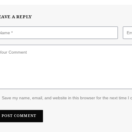
EAVE A REPLY
Save my name, email, and website in this browser for the next time I