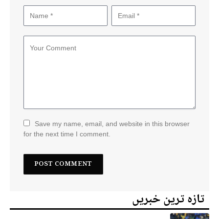
Save my name, email, and website in this browser
for the next time I comment.
تازہ ترین خبریں