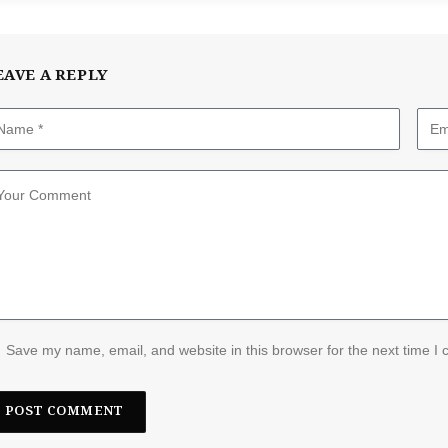
EAVE A REPLY
Save my name, email, and website in this browser for the next time I