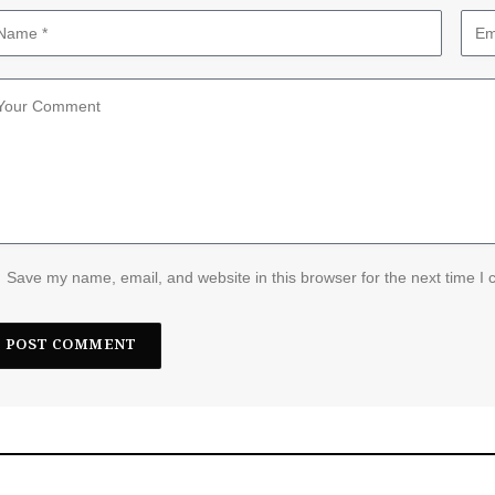
Save my name, email, and website in this browser for the next time I