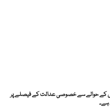
ہیوال کے حوالے سے خصوصی عدالت کے فیصلے پر
 ہے۔