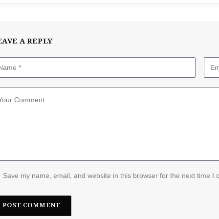
EAVE A REPLY
Save my name, email, and website in this browser for the next time I