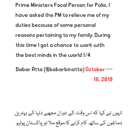
Prime Ministers Focal Person for Polio, I
have asked the PM to relieve me of my
duties because of some personal
reasons pertaining to my family. During
this time I got a chance to work with
the best minds in the world 1/4
October
— Babar Atta (@babarbinatta)
18, 2019
انہوں نے کہا کہ اس وقت کے دوران مجھے دنیا کے بہترین
دماغوں کے ساتھ کام کرنے کا موقع ملا اور پاکستان پولیو