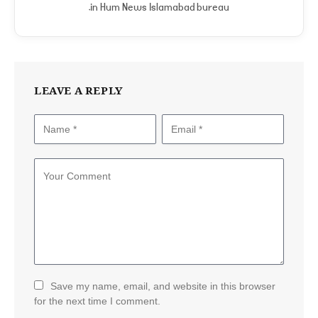
in Hum News Islamabad bureau.
LEAVE A REPLY
Save my name, email, and website in this browser
for the next time I comment.