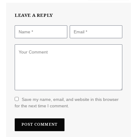
LEAVE A REPLY
Save my name, email, and website in this browser
for the next time I comment.