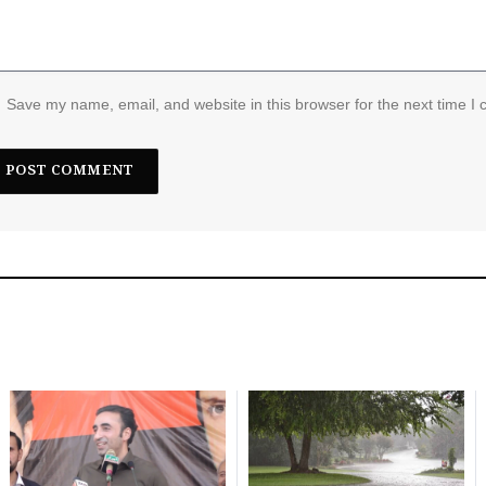
Save my name, email, and website in this browser for the next time I