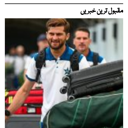
مقبول ترین خبریں