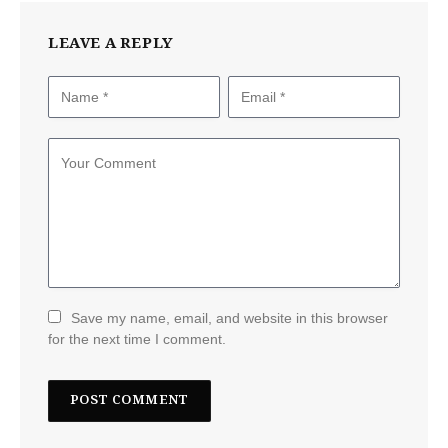
LEAVE A REPLY
Save my name, email, and website in this browser
for the next time I comment.