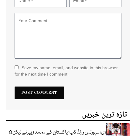
Save my name, email, and website in this browser
for the next time I comment.
تازہ ترین خبریں
ای اسپورٹس ورلڈ کپ؛ پاکستان کے محمد زبیر نے ٹیکن 8