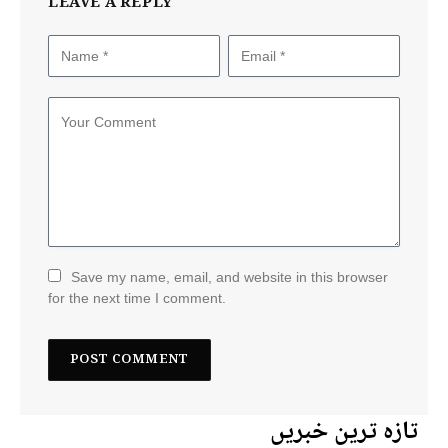
LEAVE A REPLY
Save my name, email, and website in this browser
for the next time I comment.
تازہ ترین خبریں