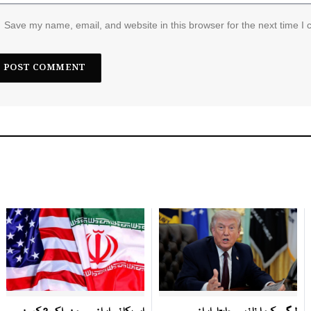
Save my name, email, and website in this browser for the next time I