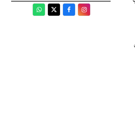
WhatsApp
Twitter
Facebook
Facebook