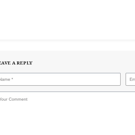
EAVE A REPLY