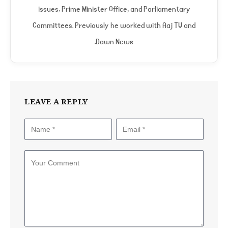
issues, Prime Minister Office, and Parliamentary
Committees. Previously he worked with Aaj TV and
Dawn News.
LEAVE A REPLY