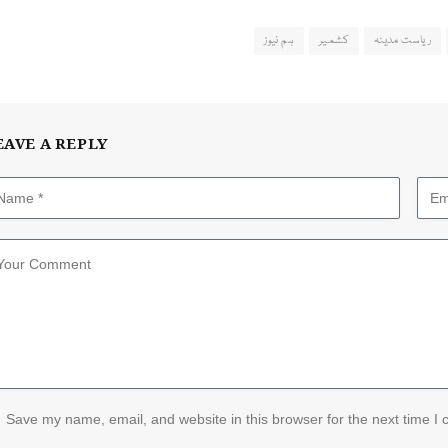
ریاست مدینہ
کشمیر
ہم نیوز
EAVE A REPLY
Save my name, email, and website in this browser for the next time I