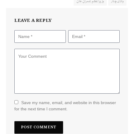
وادی چنار
وزیراعظم عمران خان
LEAVE A REPLY
Save my name, email, and website in this browser
for the next time I comment.