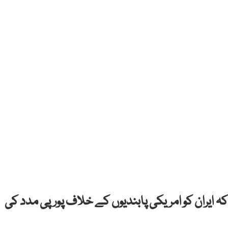
 کہ ایران کو امریکی پابندیوں کے خلاف پورپی مدد کی