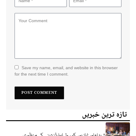
Save my name, email, and website in this browser
for the next time I comment.
تازہ ترین خبریں
شہداء اور غازیوں کو سول ایوارڈز دینے کی منظوری