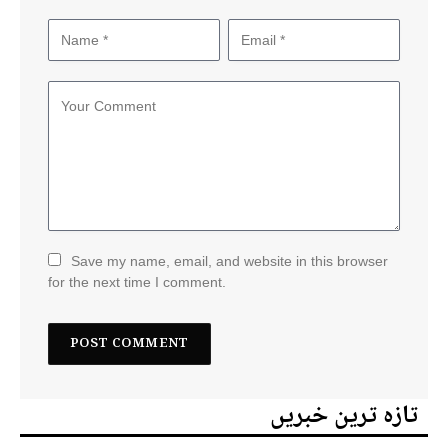
Save my name, email, and website in this browser
for the next time I comment.
تازہ ترین خبریں