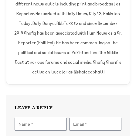
different news outlets including print and broadcast as
Reporter. He worked with DailyTimes, City42, Pakistan
Today, Daily Dunya, AbbTakk tv and since December
2018 Shafiq has been associated with Hum News as a Sr.
Reporter (Political). He has been commenting on the
political and social issues of Pakistand and the Middle
East at various forums and social media. Shafiq Sharif is
active on tweeter as @shafeeqbhatti.
LEAVE A REPLY