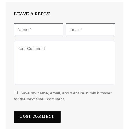
LEAVE A REPLY
Save my name, email, and website in this browser
for the next time I comment.