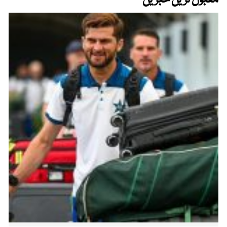
مقبول ترین خبریں