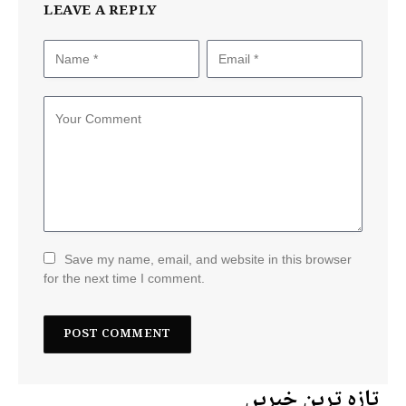
LEAVE A REPLY
Save my name, email, and website in this browser
for the next time I comment.
تازہ ترین خبریں