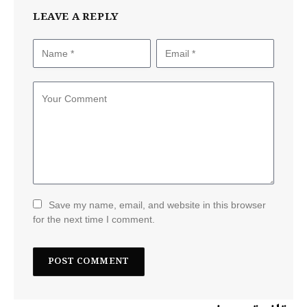
LEAVE A REPLY
Save my name, email, and website in this browser
for the next time I comment.