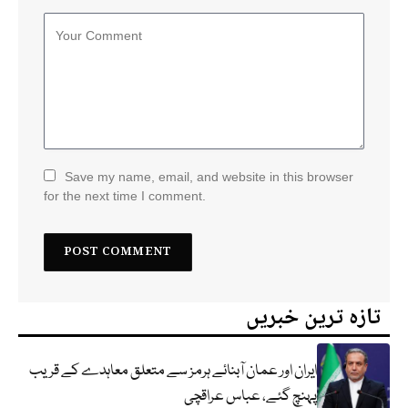
Save my name, email, and website in this browser
for the next time I comment.
تازہ ترین خبریں
ایران اور عمان آبنائے ہرمز سے متعلق معاہدے کے قریب
پہنچ گئے، عباس عراقچی