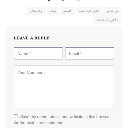
بی جے پی
شیخ رشید احمد
کشمیر
مودی
ہندوستان
وفاقی وزیرریلوے
LEAVE A REPLY
Save my name, email, and website in this browser
for the next time I comment.