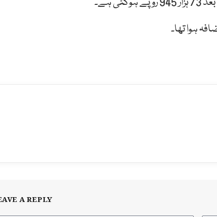
EAVE A REPLY