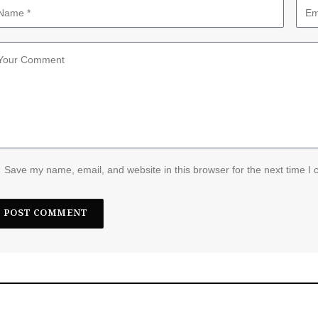
Save my name, email, and website in this browser for the next time I