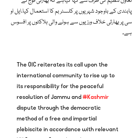
تعاون تنظیم کی طرف سے کہا گیاہے کہ بھارتی فوج نے
پابندی کے باوجود شہریوں پر کلسٹر بم کا استعمال کیا،ایل او
سی پر بھارتی خلاف ورزیوں سے ہونے والی ہلاکتوں پر افسوس
ہے۔
The OIC reiterates its call upon the
international community to rise up to
its responsibility for the peaceful
resolution of Jammu and
#Kashmir
dispute through the democratic
method of a free and impartial
plebiscite in accordance with relevant