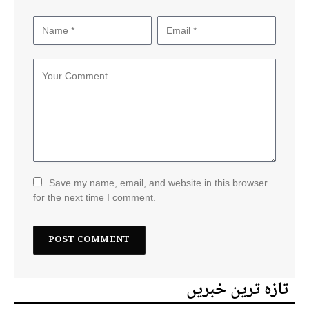
Save my name, email, and website in this browser
for the next time I comment.
تازہ ترین خبریں