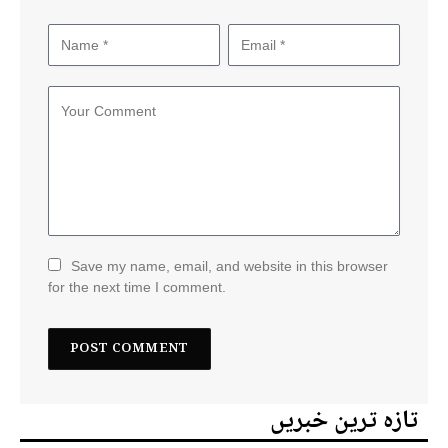
Save my name, email, and website in this browser
for the next time I comment.
تازہ ترین خبریں