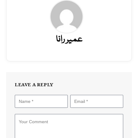
عمیر رانا
LEAVE A REPLY