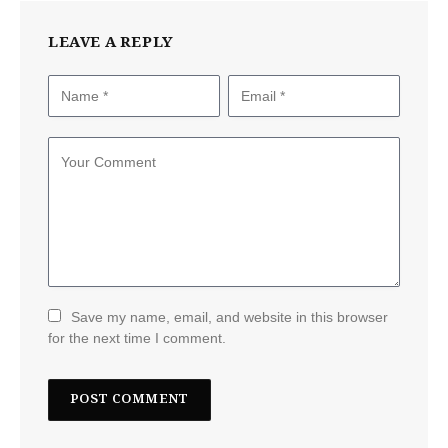
LEAVE A REPLY
Save my name, email, and website in this browser
for the next time I comment.