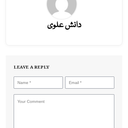
دانش علوی
LEAVE A REPLY