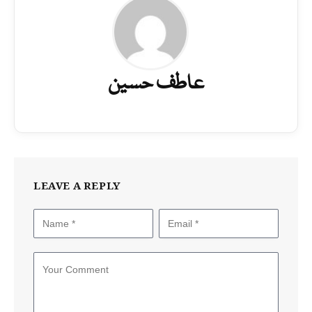
عاطف حسین
LEAVE A REPLY