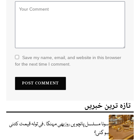
Save my name, email, and website in this browser
for the next time I comment.
تازہ ترین خبریں
سونا مسلسل پانچویں روز بھی مہنگا ، فی تولہ قیمت کتنی
ہو گئی؟