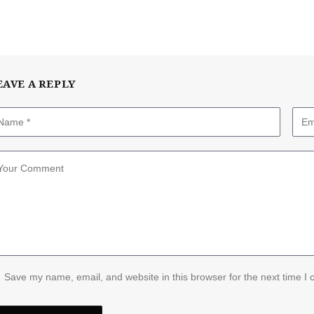
EAVE A REPLY
Save my name, email, and website in this browser for the next time I