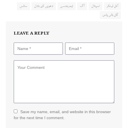
آئل ٹینکر
اسپتال
آگ
ایمرجنسی
دھویں کے بادل
سانس
گل بائی پاس
LEAVE A REPLY
Save my name, email, and website in this browser
for the next time I comment.