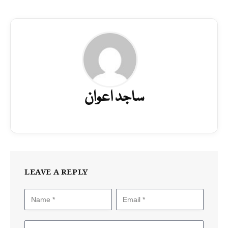
ساجد اعوان
LEAVE A REPLY