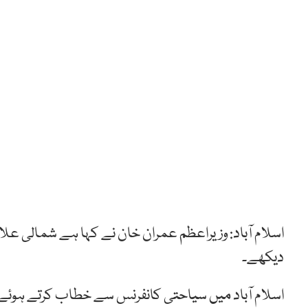
اسلام آباد: وزیراعظم عمران خان نے کہا ہے شمالی
دیکھے۔
اسلام آباد میں سیاحتی کانفرنس سے خطاب کرتے ہوئے ا