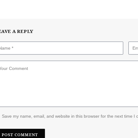
EAVE A REPLY
Save my name, email, and website in this browser for the next time I