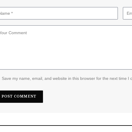
Save my name, email, and website in this browser for the next time I