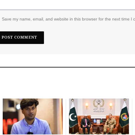
Save my name, email, and website in this browser for the next time I