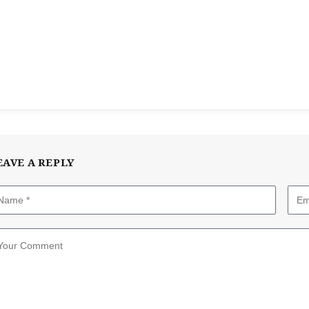
EAVE A REPLY